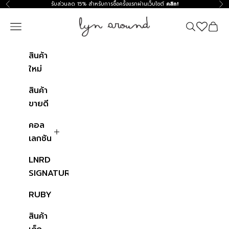
ข้ามไปที่เนื้อหา
รับส่วนลด 15% สำหรับการซื้อครั้งแรกผ่านเว็บไซต์
คลิก!
ก่อนหน้า
ถัด
Lyn around TH
Navigation menu
ค้นหา
ตะกร้าสิ
สินค้า
ใหม่
สินค้า
ขายดี
คอล
เลกชัน
LNRD
SIGNATURE
RUBY
สินค้า