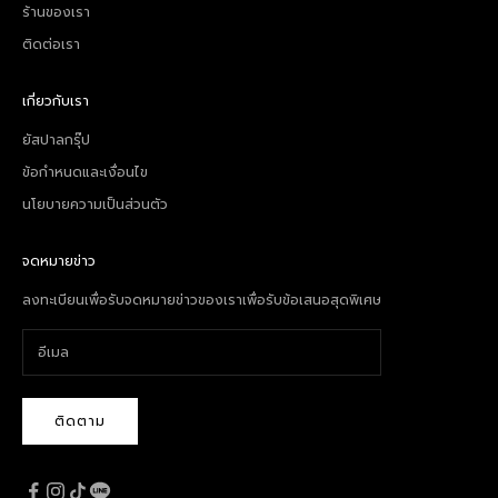
ร้านของเรา
ติดต่อเรา
เกี่ยวกับเรา
ยัสปาลกรุ๊ป
ข้อกำหนดและเงื่อนไข
นโยบายความเป็นส่วนตัว
จดหมายข่าว
ลงทะเบียนเพื่อรับจดหมายข่าวของเราเพื่อรับข้อเสนอสุดพิเศษ
ติดตาม