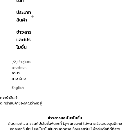
เด็ก
ประเภท
สินค้า
ข่าวสาร
และโปร
โมชั่น
เข้าสู่ระบบ
ภาษาไทย
ภาษา
ภาษาไทย
English
ตะกร้าสินค้า
ตะกร้าสินค้าของคุณว่างอยู่
ข่าวสารและโปรโมชั่น
ติดตามข่าวสารและโปรโมชั่นพิเศษที่ Lyn around ไม่พลาดข้อเสนอสุดพิเศษ
คอลเลกชันใหม่ และโปรโมชั่นตามฤดูกาล ช้อปเลยวันนี้เพื่อรับดีลที่ดีที่สุด!