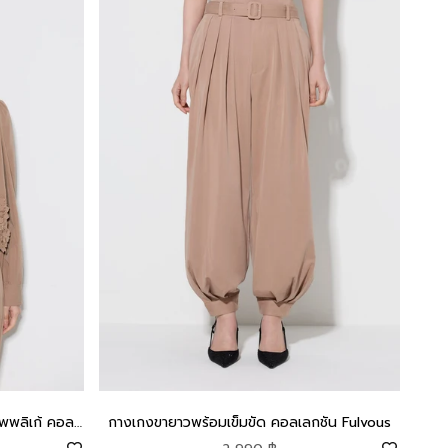
อพพลิเก้ คอล
กางเกงขายาวพร้อมเข็มขัด คอลเลกชัน Fulvous