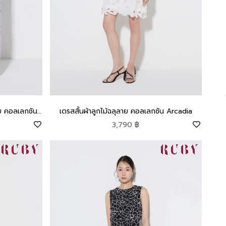
าย คอลเลกชัน
เดรสสั้นผ้าลูกไม้ฉลุลาย คอลเลกชัน Arcadia
ราคาโปรโมชัน
3,790 ฿