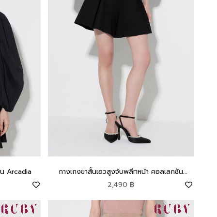
ัน Arcadia
กางเกงขาสั้นเอวสูงจับพลีทหน้า คอลเลกชัน
Arcadia
ราคาโปรโมชัน
2,490 ฿