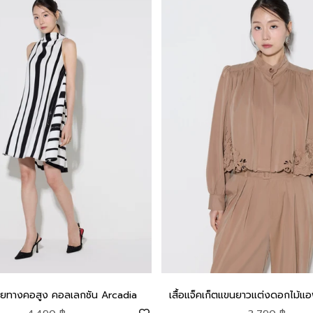
ายทางคอสูง คอลเลกชัน Arcadia
เสื้อแจ็คเก็ตแขนยาวแต่งดอกไม้แ
เลกชัน Fulvous