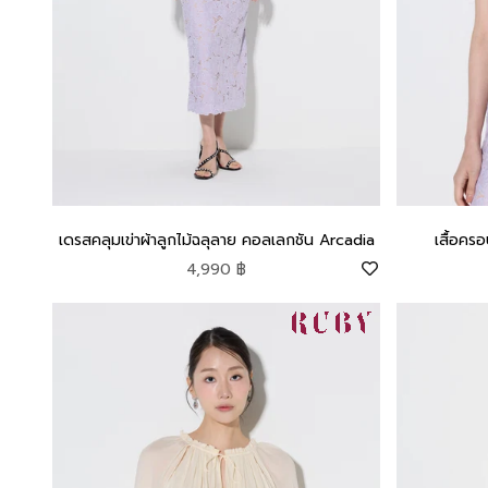
เดรสคลุมเข่าผ้าลูกไม้ฉลุลาย คอลเลกชัน Arcadia
เสื้อคร
ราคาโปรโมชัน
4,990 ฿