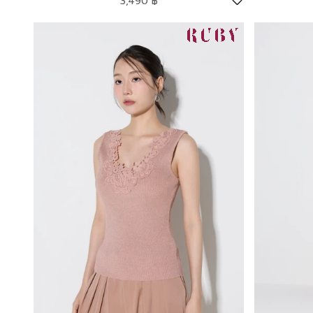
ราคาโปรโมชัน
3,490 ฿