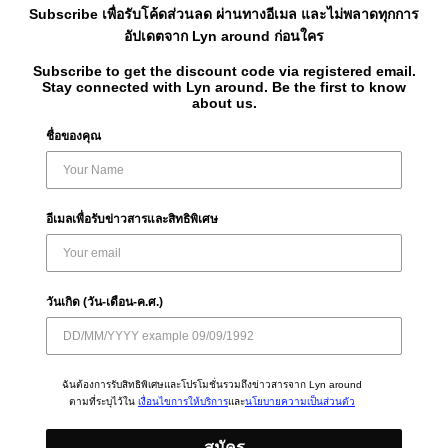
Subscribe เพื่อรับโค้ดส่วนลด ผ่านทางอีเมล และไม่พลาดทุกการ
อัปเดตจาก Lyn around ก่อนใคร
Subscribe to get the discount code via registered email.
Stay connected with Lyn around. Be the first to know
about us.
ชื่อของคุณ
อีเมลเพื่อรับข่าวสารและสิทธิพิเศษ
วันเกิด (วัน-เดือน-ค.ศ.)
ฉันต้องการรับสิทธิพิเศษและโปรโมชั่นรวมถึงข่าวสารจาก Lyn around
ตามที่ระบุไว้ใน
เงื่อนไขการให้บริการ
และ
นโยบายความเป็นส่วนตัว
สมัคร