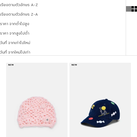
เรียงตามตัวอักษร A-Z
เรียงตามตัวอักษร Z-A
ราคา จากต่ำไปสูง
ราคา จากสูงไปต่ำ
วันที่ จากเก่าไปใหม่
วันที่ จากใหม่ไปเก่า