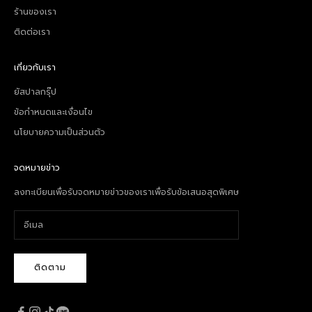
ร้านของเรา
ติดต่อเรา
เกี่ยวกับเรา
ยัสปาลกรุ๊ป
ข้อกำหนดและเงื่อนไข
นโยบายความเป็นส่วนตัว
จดหมายข่าว
ลงทะเบียนเพื่อรับจดหมายข่าวของเราเพื่อรับข้อเสนอสุดพิเศษ
ติดตาม