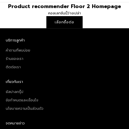
Product recommender Floor 2 Homepage
คอลเลกชันนี้ว่างเปล่า
เลือกซื้อต่อ
บริการลูกค้า
คำถามที่พบบ่อย
ร้านของเรา
ติดต่อเรา
เกี่ยวกับเรา
ยัสปาลกรุ๊ป
ข้อกำหนดและเงื่อนไข
นโยบายความเป็นส่วนตัว
จดหมายข่าว