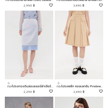
กระโปรงมิดิลายโพลกาดอต คอลเลก
กระโปรงแม็กซี่อัดพลีทลายโพลกาด
ชัน Material Girl
อต คอลเลกชัน Material Girl
ราคาโปรโมชัน
ราคาโปรโมชัน
2,990 ฿
3,490 ฿
เลือกตัวเลือก
เลือกตัวเลือก
กระโปรงทรงดินสอเลเยอร์ผ้าเชียร์
กระโปรงพลีท คอลเลกชัน Pristine
คอลเลกชัน Pristine Blue Sky
Blue Sky
ราคาโปรโมชัน
ราคาโปรโมชัน
2,290 ฿
2,490 ฿