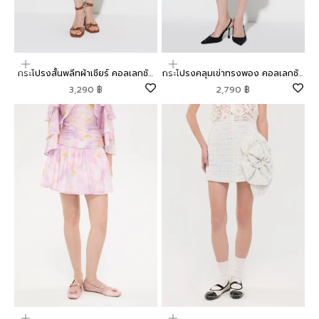
เลือกตัวเลือก
เลือกตัวเลือก
กระโปรงสั้นพลีทผ้าเชียร์ คอลเลกชัน
กระโปรงคลุมเข่าทรงพอง คอลเลกชัน
Arcadia
Arcadia
ราคาโปรโมชัน
ราคาโปรโมชัน
3,290 ฿
2,790 ฿