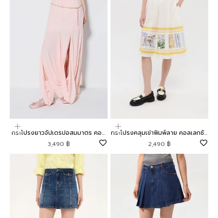
เลือกตัวเลือก
เลือกตัวเลือก
กระโปรงยาวจัปเดรปอสมมาตร คอล
กระโปรงคลุมเข่าพิมพ์ลาย คอลเลกชัน
เลกชัน Skylore
The Wandering Remix
ราคาโปรโมชัน
ราคาโปรโมชัน
3,490 ฿
2,490 ฿