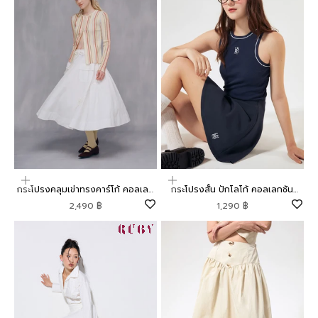
เลือกตัวเลือก
เลือกตัวเลือก
กระโปรงคลุมเข่าทรงคาร์โก้ คอลเลก
กระโปรงสั้น ปักโลโก้ คอลเลกชัน
ชัน Bloom in Shade & Shadow
LNRD Signature
ราคาโปรโมชัน
ราคาโปรโมชัน
2,490 ฿
1,290 ฿