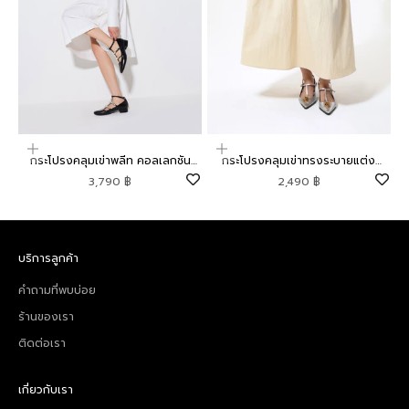
เลือกตัวเลือก
เลือกตัวเลือก
กระโปรงคลุมเข่าพลีท คอลเลกชัน
กระโปรงคลุมเข่าทรงระบายแต่ง
Weekender
ฮาร์ดแวร์โลหะ คอลเลกชัน Blossom
ราคาโปรโมชัน
ราคาโปรโมชัน
3,790 ฿
2,490 ฿
Elegance
บริการลูกค้า
คำถามที่พบบ่อย
ร้านของเรา
ติดต่อเรา
เกี่ยวกับเรา