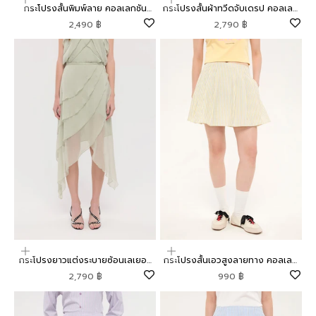
เลือกตัวเลือก
เลือกตัวเลือก
กระโปรงสั้นพิมพ์ลาย คอลเลกชัน
กระโปรงสั้นผ้าทวีดจับเดรป คอลเลก
Sweet Nothing
ชัน Sweet Nothing
ราคาโปรโมชัน
ราคาโปรโมชัน
2,490 ฿
2,790 ฿
เลือกตัวเลือก
เลือกตัวเลือก
กระโปรงยาวแต่งระบายซ้อนเลเยอร์
กระโปรงสั้นเอวสูงลายทาง คอลเลก
คอลเลกชัน Sweet Nothing
ชัน LNRD Signature
ราคาโปรโมชัน
ราคาโปรโมชัน
2,790 ฿
990 ฿