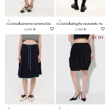
เลือกตัวเลือก
เลือกตัวเลือก
กระโปรงสั้นลายตารางชายกระโปรง
กระโปรงสั้นผ้าบูเคิล คอลเลกชัน You
พอง คอลเลกชัน You Are Magic
Are Magic
ราคาโปรโมชัน
ราคาโปรโมชัน
2,490 ฿
1,790 ฿
เลือกตัวเลือก
เลือกตัวเลือก