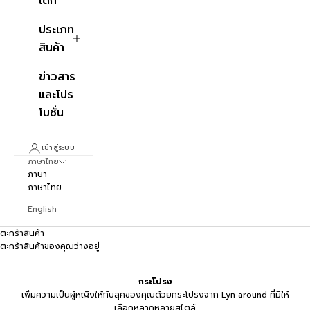
เด็ก
ประเภท
สินค้า
ข่าวสาร
และโปร
โมชั่น
เข้าสู่ระบบ
ภาษาไทย
ภาษา
ภาษาไทย
English
ตะกร้าสินค้า
ตะกร้าสินค้าของคุณว่างอยู่
กระโปรง
เพิ่มความเป็นผู้หญิงให้กับลุคของคุณด้วยกระโปรงจาก Lyn around ที่มีให้
เลือกหลากหลายสไตล์