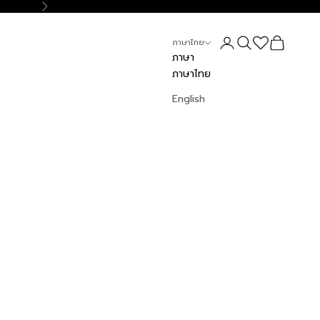
ถัดไป
เข้าสู่ระบบ
ค้นหา
ตะกร้าสินค้า
ภาษาไทย
ภาษา
ภาษาไทย
English