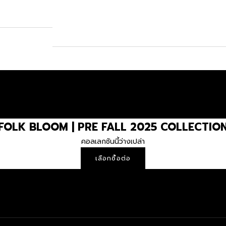
FOLK BLOOM | PRE FALL 2025 COLLECTIO
คอลเลกชันนี้ว่างเปล่า
เลือกซื้อต่อ