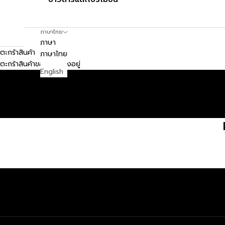
ภาษาไทย
ภาษา
ตะกร้าสินค้า
ภาษาไทย
ตะกร้าสินค้าของคุณว่างอยู่
English