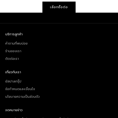
เลือกซื้อต่อ
บริการลูกค้า
คำถามที่พบบ่อย
ร้านของเรา
ติดต่อเรา
เกี่ยวกับเรา
ยัสปาลกรุ๊ป
ข้อกำหนดและเงื่อนไข
นโยบายความเป็นส่วนตัว
จดหมายข่าว