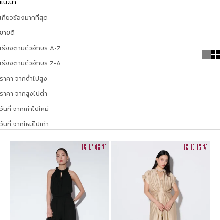
แนะนำ
เกี่ยวข้องมากที่สุด
ขายดี
เรียงตามตัวอักษร A-Z
เรียงตามตัวอักษร Z-A
ราคา จากต่ำไปสูง
ราคา จากสูงไปต่ำ
วันที่ จากเก่าไปใหม่
วันที่ จากใหม่ไปเก่า