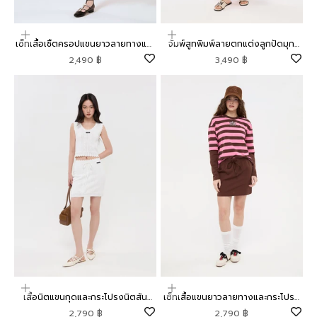
เลือกตัวเลือก
เลือกตัวเลือก
เซ็ทเสื้อเชิ้ตครอปแขนยาวลายทางและ
จัมพ์สูทพิมพ์ลายตกแต่งลูกปัดมุก
กางเกงขาสั้น คอลเลกชัน LNRD
คอลเลกชัน Oasis
ราคาโปรโมชัน
ราคาโปรโมชัน
2,490 ฿
3,490 ฿
Signature
เลือกตัวเลือก
เลือกตัวเลือก
เสื้อนิตแขนกุดและกระโปรงนิตสัน
เซ็ทเสื้อแขนยาวลายทางและกระโปรง
คอลเลกชัน Pristine Blue Sky
สั้น คอลเลกชัน You Are Magic
ราคาโปรโมชัน
ราคาโปรโมชัน
2,790 ฿
2,790 ฿